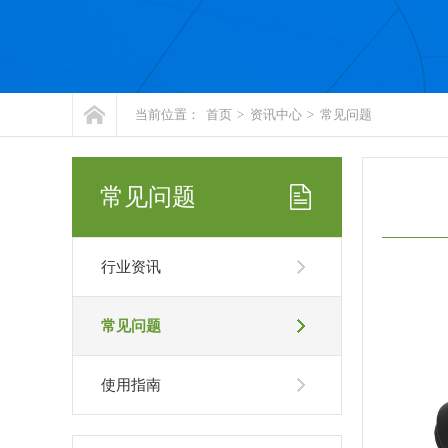
当前位置：
首页
>
资讯中心
>
常见问题
常见问题
行业资讯
常见问题
使用指南