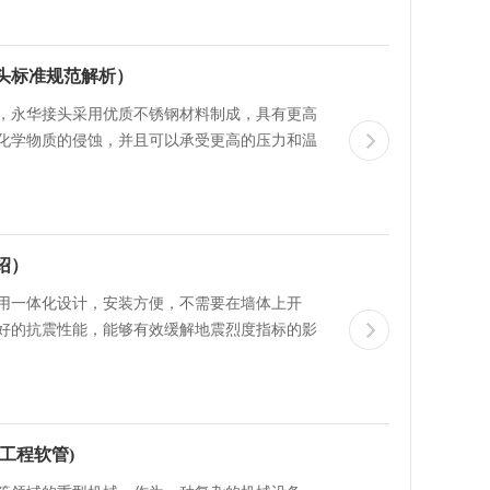
头标准规范解析）
，永华接头采用优质不锈钢材料制成，具有更高
化学物质的侵蚀，并且可以承受更高的压力和温
绍）
用一体化设计，安装方便，不需要在墙体上开
好的抗震性能，能够有效缓解地震烈度指标的影
工程软管)