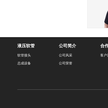
液压软管
公司简介
合
软管接头
公司风采
客户
总成设备
公司荣誉