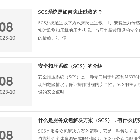
SCS系统是如何防止过载的？
08
SCS系统通过以下方式来防止过载：1、安装压力传
实时监测扣压机的压力状况。当压力超过预设的安全
023-10
的措施。2、停...
安全扣压系统（SCS）的介绍
08
安全扣压系统（SCS）是一种专门用于玛努利MS3
现的危险情况，保证操作过程的安全性。SCS的主要
023-10
设的安全值时...
什么是服务众包解决方案（SCS），有什么优
08
SCS是服务众包解决方案的简称，它是一种解决方
依靠社会个体资源完成服务输出。SCS服务众包解决