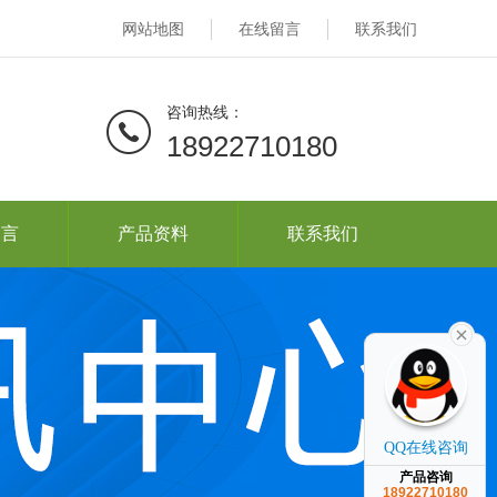
网站地图
在线留言
联系我们
咨询热线：
18922710180
留言
产品资料
联系我们
QQ在线咨询
产品咨询
18922710180