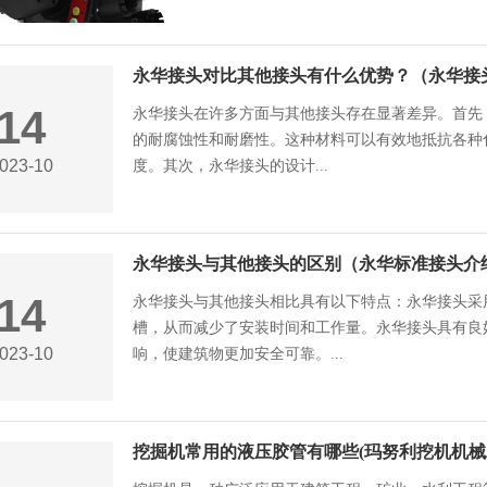
永华接头对比其他接头有什么优势？（永华接
14
永华接头在许多方面与其他接头存在显著差异。首先
的耐腐蚀性和耐磨性。这种材料可以有效地抵抗各种
023-10
度。其次，永华接头的设计...
永华接头与其他接头的区别（永华标准接头介
14
永华接头与其他接头相比具有以下特点：永华接头采
槽，从而减少了安装时间和工作量。永华接头具有良
023-10
响，使建筑物更加安全可靠。...
挖掘机常用的液压胶管有哪些(玛努利挖机机械