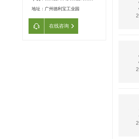
地址：广州德利宝工业园
2
在线咨询
2
2