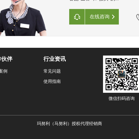
在线咨询
作伙伴
行业资讯
案例
常见问题
使用指南
微信扫码咨询
玛努利（马努利）授权代理经销商