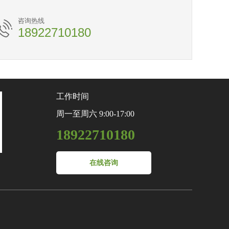
咨询热线
18922710180
工作时间
周一至周六 9:00-17:00
18922710180
在线咨询