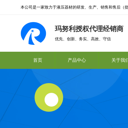
本公司是一家致力于液压器材的研发、生产、销售和售后（
玛努利授权代理经销商
优先、创新、务实、高效、守信
首页
产品中心
关于我